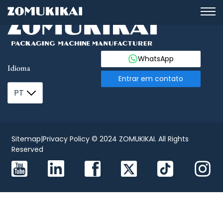
WhatsApp
Idioma
Entrar em contato
PT
Sitemap
|
Privacy Policy
© 2024 ZOMUKIKAI. All Rights
Reserved