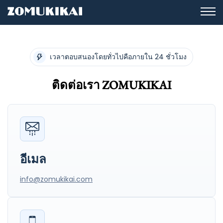
เวลาตอบสนองโดยทั่วไปคือภายใน 24 ชั่วโมง
ติดต่อเรา ZOMUKIKAI
อีเมล
info@zomukikai.com