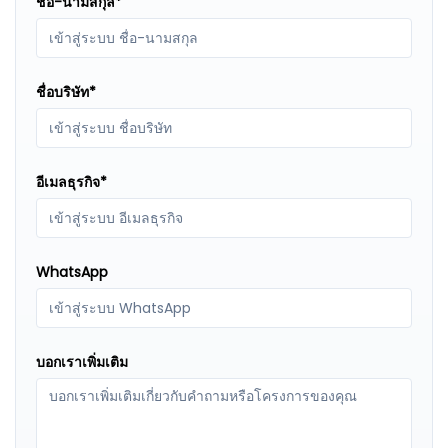
ชื่อ-นามสกุล
ชื่อบริษัท
อีเมลธุรกิจ
WhatsApp
บอกเราเพิ่มเติม