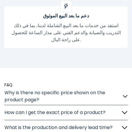
دعم ما بعد البيع الموثوق
استفد من خدمات ما بعد البيع الشاملة لدينا، بما في ذلك
التدريب والصيانة والدعم الفني على مدار الساعة للحصول
على راحة البال.
FAQ
Why is there no specific price shown on the
product page?
How can I get the exact price of a product?
What is the production and delivery lead time?