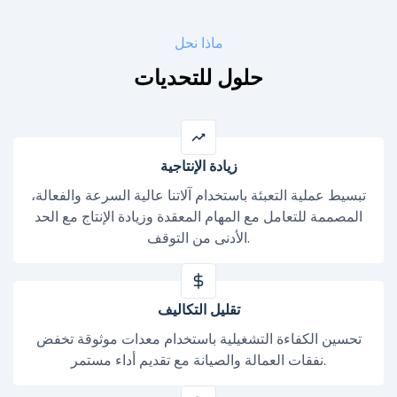
ماذا نحل
حلول للتحديات
زيادة الإنتاجية
تبسيط عملية التعبئة باستخدام آلاتنا عالية السرعة والفعالة،
المصممة للتعامل مع المهام المعقدة وزيادة الإنتاج مع الحد
الأدنى من التوقف.
تقليل التكاليف
تحسين الكفاءة التشغيلية باستخدام معدات موثوقة تخفض
نفقات العمالة والصيانة مع تقديم أداء مستمر.