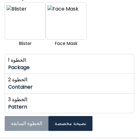
Blister
Face Mask
الخطوة 1:
Package
الخطوة 2:
Container
الخطوة 3:
Pattern
نصيحة مخصصة
الخطوة السابقة