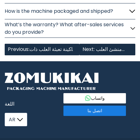
How is the machine packaged and shipped?
What’s the warranty? What after-sales services
do you provide?
Next: منشئ العلب
Previous:ماكينة تعبئة العلب ذات
الأوتوماتيكي
المحطتين
واتساب
اللغة
اتصل بنا
AR