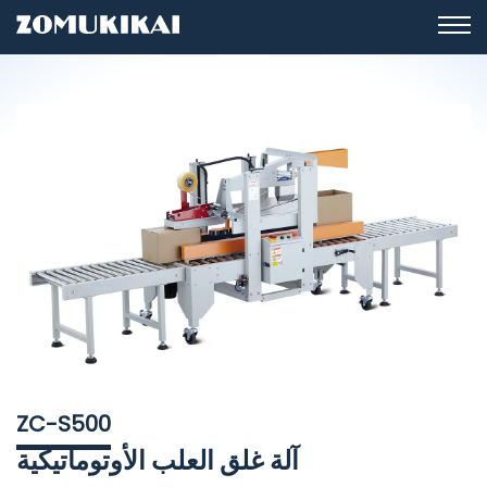
ZC-S500
آلة غلق العلب الأوتوماتيكية