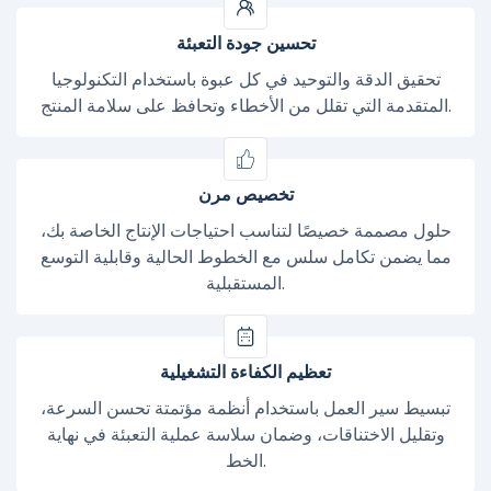
تحسين جودة التعبئة
تحقيق الدقة والتوحيد في كل عبوة باستخدام التكنولوجيا
المتقدمة التي تقلل من الأخطاء وتحافظ على سلامة المنتج.
تخصيص مرن
حلول مصممة خصيصًا لتناسب احتياجات الإنتاج الخاصة بك،
مما يضمن تكامل سلس مع الخطوط الحالية وقابلية التوسع
المستقبلية.
تعظيم الكفاءة التشغيلية
تبسيط سير العمل باستخدام أنظمة مؤتمتة تحسن السرعة،
وتقليل الاختناقات، وضمان سلاسة عملية التعبئة في نهاية
الخط.