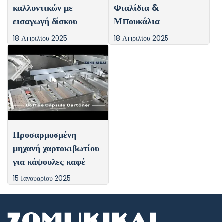
καλλυντικών με
Φιαλίδια &
εισαγωγή δίσκου
Μπουκάλια
18 Απριλίου 2025
18 Απριλίου 2025
Προσαρμοσμένη
μηχανή χαρτοκιβωτίου
για κάψουλες καφέ
15 Ιανουαρίου 2025