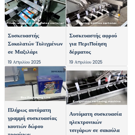
Συσκευαστής
Συσκευαστής αφρού
Σοκολατών Τυλιγμένων
για περιποίηση
σε Μαξιλάρι
δέρματος
19 Απριλίου 2025
19 Απριλίου 2025
Πλήρως αυτόματη
Αυτόματη συσκευασία
γραμμή συσκευασίας
ηλεκτρονικών
κουτιών δώρου
τσιγάρων σε σακούλα
τροφίμων