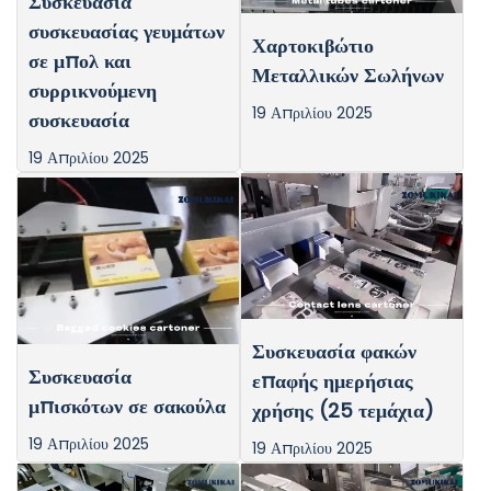
Συσκευασία
συσκευασίας γευμάτων
Χαρτοκιβώτιο
σε μπολ και
Μεταλλικών Σωλήνων
συρρικνούμενη
19 Απριλίου 2025
συσκευασία
19 Απριλίου 2025
Συσκευασία φακών
Συσκευασία
επαφής ημερήσιας
μπισκότων σε σακούλα
χρήσης (25 τεμάχια)
19 Απριλίου 2025
19 Απριλίου 2025