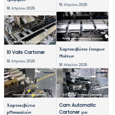
18 Απριλίου 2025
18 Απριλίου 2025
Χαρτοκιβώτιο έτοιμων
10 Vails Cartoner
πιάτων
18 Απριλίου 2025
18 Απριλίου 2025
Χαρτοκιβώτιο
Cam Automatic
μπουκαλιών
Cartoner για