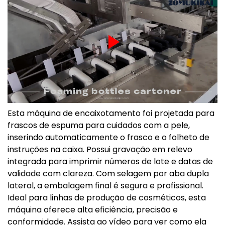
Esta máquina de encaixotamento foi projetada para
frascos de espuma para cuidados com a pele,
inserindo automaticamente o frasco e o folheto de
instruções na caixa. Possui gravação em relevo
integrada para imprimir números de lote e datas de
validade com clareza. Com selagem por aba dupla
lateral, a embalagem final é segura e profissional.
Ideal para linhas de produção de cosméticos, esta
máquina oferece alta eficiência, precisão e
conformidade. Assista ao vídeo para ver como ela