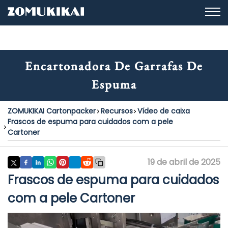
Encartonadora De Garrafas De
Espuma
ZOMUKIKAI Cartonpacker
Recursos
Vídeo de caixa
Frascos de espuma para cuidados com a pele
Cartoner
19 de abril de 2025
Frascos de espuma para cuidados
com a pele Cartoner