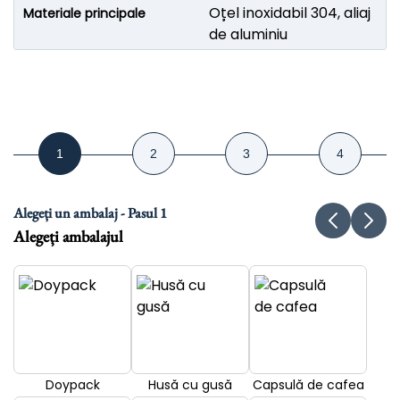
Oțel inoxidabil 304, aliaj
Materiale principale
de aluminiu
Alegeți un ambalaj - Pasul 1
Alegeți ambalajul
Doypack
Husă cu gusă
Capsulă de cafea