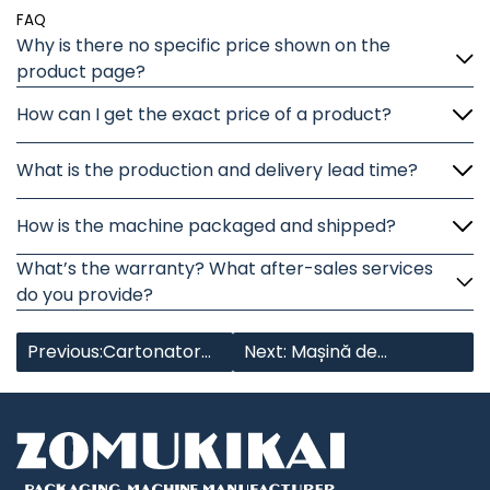
FAQ
Why is there no specific price shown on the
product page?
How can I get the exact price of a product?
What is the production and delivery lead time?
How is the machine packaged and shipped?
What’s the warranty? What after-sales services
do you provide?
Previous:Cartonator
Next: Mașină de
compact automat
supraîmpachetat film
BOPP