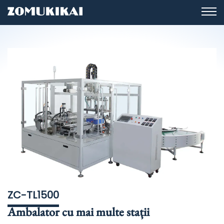
ZC-TL1500
Ambalator cu mai multe stații