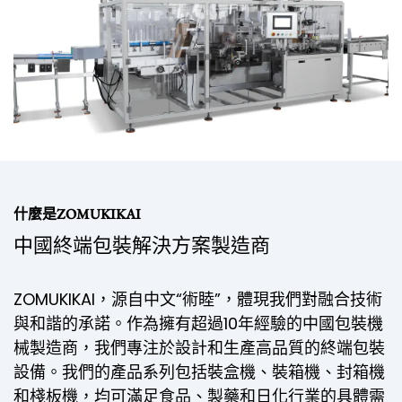
什麼是ZOMUKIKAI
中國終端包裝解決方案製造商
ZOMUKIKAI，源自中文“術睦”，體現我們對融合技術
與和諧的承諾。作為擁有超過10年經驗的中國包裝機
械製造商，我們專注於設計和生產高品質的終端包裝
設備。我們的產品系列包括裝盒機、裝箱機、封箱機
和棧板機，均可滿足食品、製藥和日化行業的具體需