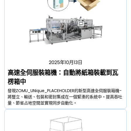
2025年10月13日
高速全伺服裝箱機：自動將紙箱裝載到瓦
楞箱中
發現ZOMU_UNique_PLACEHOLDER的新型高速全伺服裝箱機-
將豎立、輸送、包裝和密封集成在一個緊湊的系統中。提高吞吐
量、節省占地空間並實現同步自動化。