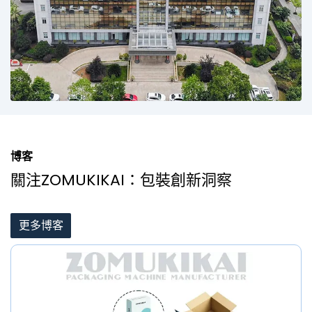
博客
關注ZOMUKIKAI：包裝創新洞察
更多博客