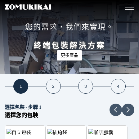
您的需求，我們來實現。
終端包裝解決方案
更多產品
選擇包裝 - 步驟 1
選擇您的包裝