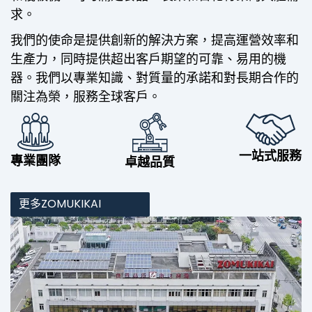
求。
我們的使命是提供創新的解決方案，提高運營效率和
生產力，同時提供超出客戶期望的可靠、易用的機
器。我們以專業知識、對質量的承諾和對長期合作的
關注為榮，服務全球客戶。
一站式服務
專業團隊
卓越品質
更多ZOMUKIKAI