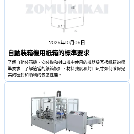
2025年10月05日
自動裝箱機用紙箱的標準要求
了解自動裝箱機、安裝機和封口機中使用的機器級瓦楞紙箱的標
準要求。了解適當的紙箱設計、材料強度和封口尺寸如何確保完
美的密封和順利的包裝性能。