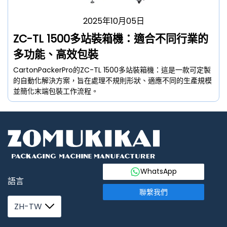
2025年10月05日
ZC-TL 1500多站裝箱機：適合不同行業的
多功能、高效包裝
CartonPackerPro的ZC-TL 1500多站裝箱機：這是一款可定製
的自動化解決方案，旨在處理不規則形狀、適應不同的生產規模
並簡化末端包裝工作流程。
WhatsApp
語言
聯繫我們
ZH-TW