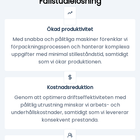
Fallstudielösning
Ökad produktivitet
Med snabba och pålitliga maskiner förenklar vi
förpackningsprocessen och hanterar komplexa
uppgifter med minimal stilleståndstid, samtidigt
som vi ökar produktionen.
Kostnadsreduktion
Genom att optimera driftseffektiviteten med
pålitlig utrustning minskar vi arbets- och
underhållskostnader, samtidigt som vi levererar
konsekvent prestanda.