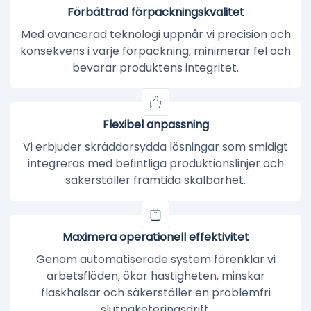
Förbättrad förpackningskvalitet
Med avancerad teknologi uppnår vi precision och
konsekvens i varje förpackning, minimerar fel och
bevarar produktens integritet.
Flexibel anpassning
Vi erbjuder skräddarsydda lösningar som smidigt
integreras med befintliga produktionslinjer och
säkerställer framtida skalbarhet.
Maximera operationell effektivitet
Genom automatiserade system förenklar vi
arbetsflöden, ökar hastigheten, minskar
flaskhalsar och säkerställer en problemfri
slutpaketeringsdrift.