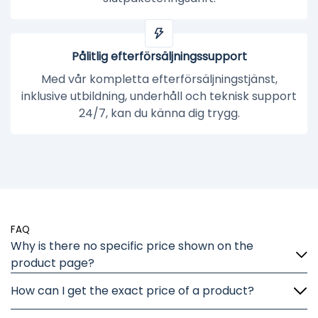
Pålitlig efterförsäljningssupport
Med vår kompletta efterförsäljningstjänst,
inklusive utbildning, underhåll och teknisk support
24/7, kan du känna dig trygg.
FAQ
Why is there no specific price shown on the
product page?
How can I get the exact price of a product?