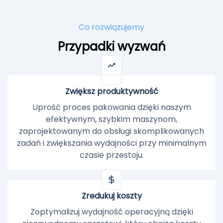
Co rozwiązujemy
Przypadki wyzwań
Zwiększ produktywność
Uprość proces pakowania dzięki naszym
efektywnym, szybkim maszynom,
zaprojektowanym do obsługi skomplikowanych
zadań i zwiększania wydajności przy minimalnym
czasie przestoju.
Zredukuj koszty
Zoptymalizuj wydajność operacyjną dzięki