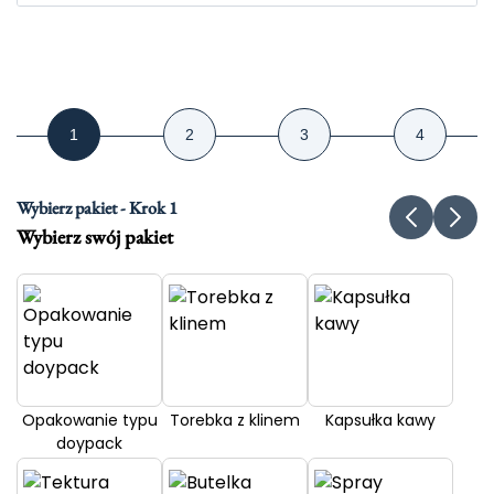
Wybierz pakiet - Krok 1
Wybierz swój pakiet
Opakowanie typu
Torebka z klinem
Kapsułka kawy
doypack