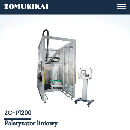
ZC-P1200
Paletyzator liniowy