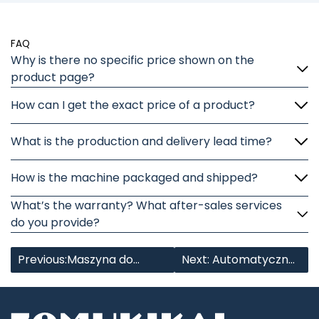
FAQ
Why is there no specific price shown on the
product page?
How can I get the exact price of a product?
What is the production and delivery lead time?
How is the machine packaged and shipped?
What’s the warranty? What after-sales services
do you provide?
Previous:Maszyna do
Next: Automatyczna
etykietowania narożników
kompaktowa
kartonów
kartoniarka