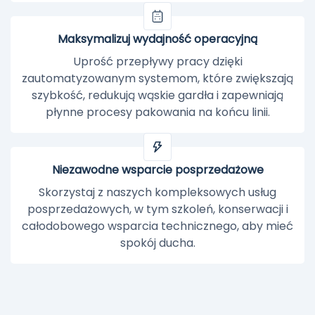
Maksymalizuj wydajność operacyjną
Uprość przepływy pracy dzięki
zautomatyzowanym systemom, które zwiększają
szybkość, redukują wąskie gardła i zapewniają
płynne procesy pakowania na końcu linii.
Niezawodne wsparcie posprzedażowe
Skorzystaj z naszych kompleksowych usług
posprzedażowych, w tym szkoleń, konserwacji i
całodobowego wsparcia technicznego, aby mieć
spokój ducha.