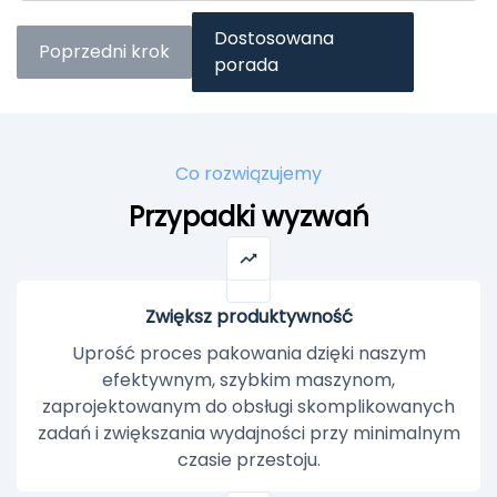
Dostosowana
Poprzedni krok
porada
Co rozwiązujemy
Przypadki wyzwań
Zwiększ produktywność
Uprość proces pakowania dzięki naszym
efektywnym, szybkim maszynom,
zaprojektowanym do obsługi skomplikowanych
zadań i zwiększania wydajności przy minimalnym
czasie przestoju.