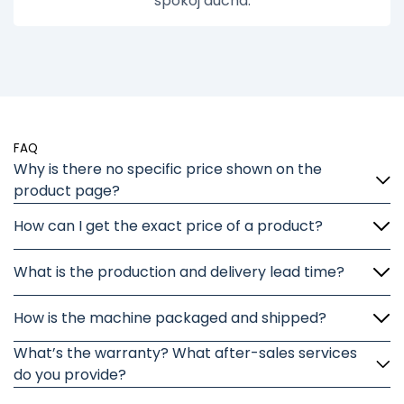
spokój ducha.
FAQ
Why is there no specific price shown on the
product page?
How can I get the exact price of a product?
What is the production and delivery lead time?
How is the machine packaged and shipped?
What’s the warranty? What after-sales services
do you provide?