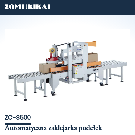
ZC-S500
Automatyczna zaklejarka pudełek