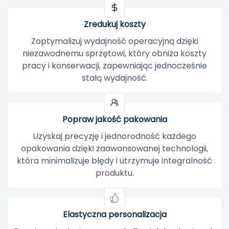
Zredukuj koszty
Zoptymalizuj wydajność operacyjną dzięki
niezawodnemu sprzętowi, który obniża koszty
pracy i konserwacji, zapewniając jednocześnie
stałą wydajność.
Popraw jakość pakowania
Uzyskaj precyzję i jednorodność każdego
opakowania dzięki zaawansowanej technologii,
która minimalizuje błędy i utrzymuje integralność
produktu.
Elastyczna personalizacja