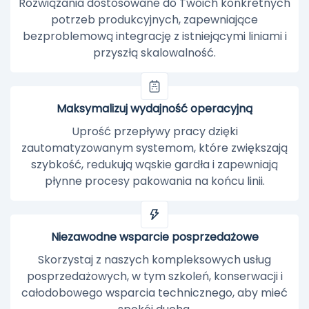
Rozwiązania dostosowane do Twoich konkretnych
potrzeb produkcyjnych, zapewniające
bezproblemową integrację z istniejącymi liniami i
przyszłą skalowalność.
Maksymalizuj wydajność operacyjną
Uprość przepływy pracy dzięki
zautomatyzowanym systemom, które zwiększają
szybkość, redukują wąskie gardła i zapewniają
płynne procesy pakowania na końcu linii.
Niezawodne wsparcie posprzedażowe
Skorzystaj z naszych kompleksowych usług
posprzedażowych, w tym szkoleń, konserwacji i
całodobowego wsparcia technicznego, aby mieć